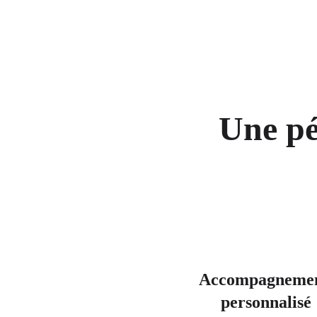
Une pé
Accompagnemen
personnalisé