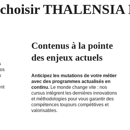
choisir THALENSIA I
Contenus à la pointe 
des enjeux actuels
 
os 
s 
Anticipez les mutations de votre métier 
avec des programmes actualisés en 
nt 
continu.
 Le monde change vite : nos 
cursus intègrent les dernières innovations 
et méthodologies pour vous garantir des 
compétences toujours compétitives et 
valorisables.