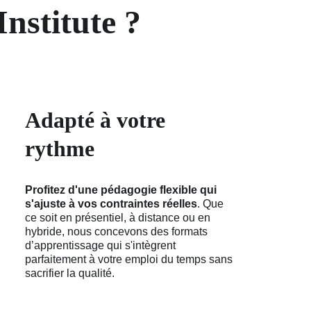
nstitute ?
Adapté à votre 
rythme
Profitez d'une pédagogie flexible qui 
s'ajuste à vos contraintes réelles
. Que 
ce soit en présentiel, à distance ou en 
hybride, nous concevons des formats 
d’apprentissage qui s'intègrent 
parfaitement à votre emploi du temps sans 
sacrifier la qualité.