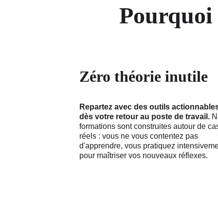
Pourquoi 
Zéro théorie inutile
Repartez avec des outils actionnables
dès votre retour au poste de travail.
 N
formations sont construites autour de ca
réels : vous ne vous contentez pas 
d'apprendre, vous pratiquez intensiveme
pour maîtriser vos nouveaux réflexes.