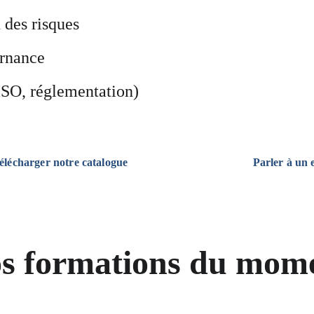
 des risques
ernance
SO, réglementation)
élécharger notre catalogue
Parler à un 
s formations du mom