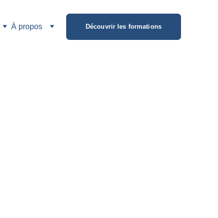
À propos
Découvrir les formations