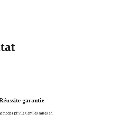
tat
Réussite garantie
thodes privilégient les mises en 